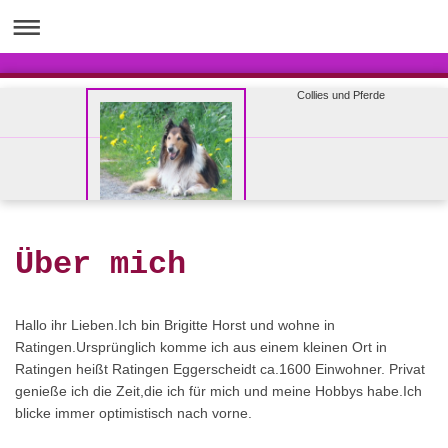
Collies und Pferde
Über mich
Hallo ihr Lieben.Ich bin Brigitte Horst und wohne in
Ratingen.Ursprünglich komme ich aus einem kleinen Ort in
Ratingen heißt Ratingen Eggerscheidt ca.1600 Einwohner. Privat
genieße ich die Zeit,die ich für mich und meine Hobbys habe.Ich
blicke immer optimistisch nach vorne.